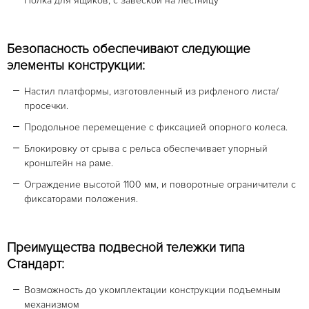
Полка для ящиков, с завеской на лестницу
Безопасность обеспечивают следующие
элементы конструкции:
Настил платформы, изготовленный из рифленого листа/
просечки.
Продольное перемещение с фиксацией опорного колеса.
Блокировку от срыва с рельса обеспечивает упорный
кронштейн на раме.
Ограждение высотой 1100 мм, и поворотные ограничители с
фиксаторами положения.
Преимущества подвесной тележки типа
Стандарт:
Возможность до укомплектации конструкции подъемным
механизмом