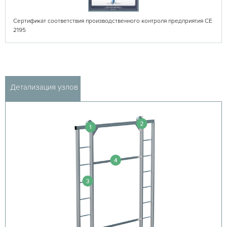
Сертификат соответствия производственного контроля предприятия СЕ
2195
Детализация узлов