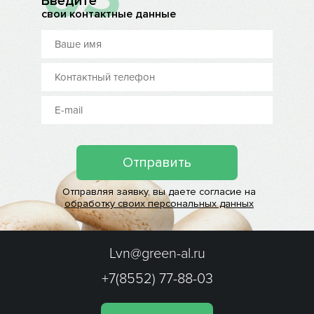
Введите
свои контактные данные
Отправить
Отправляя заявку, вы даете согласие на
обработку своих персональных данных
Lvn@green-al.ru
+7(8552) 77-88-03