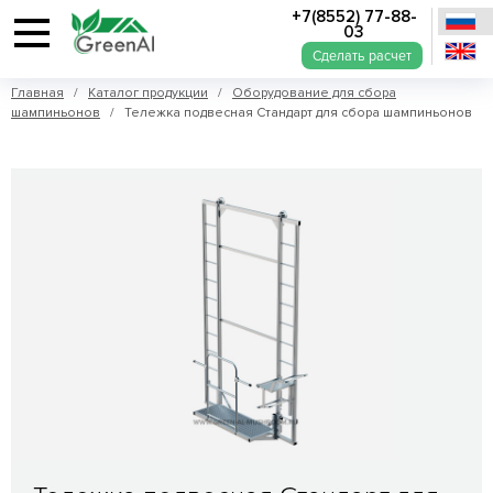
+7(8552) 77-88-
03
Сделать расчет
Главная
/
Каталог продукции
/
Оборудование для сбора
шампиньонов
/ Тележка подвесная Стандарт для сбора шампиньонов