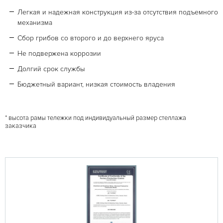
Легкая и надежная конструкция из-за отсутствия подъемного
механизма
Сбор грибов со второго и до верхнего яруса
Не подвержена коррозии
Долгий срок службы
Бюджетный вариант, низкая стоимость владения
* высота рамы тележки под индивидуальный размер стеллажа
заказчика