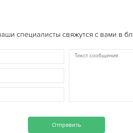
 наши специалисты свяжутся с вами в 
Отправить