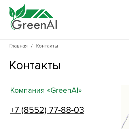
Главная
/ Контакты
Контакты
Компания «GreenAl»
+7 (8552) 77-88-03