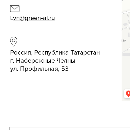
L
vn@green-al.ru
Россия, Республика Татарстан
г. Набережные Челны
ул. Профильная, 53