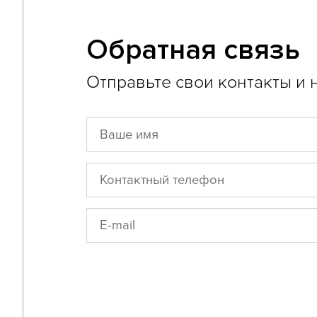
Обратная связь
Отправьте свои контакты и