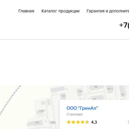
Главная
Каталог продукции
Гарантия и дополнит
+7