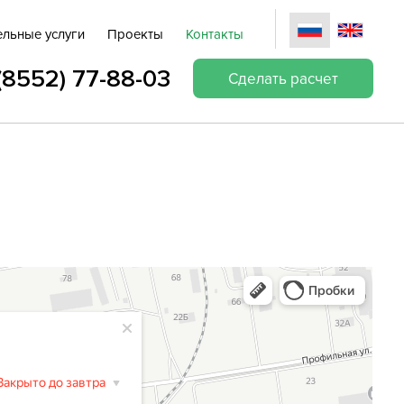
ельные услуги
Проекты
Контакты
(8552) 77-88-03
Сделать расчет