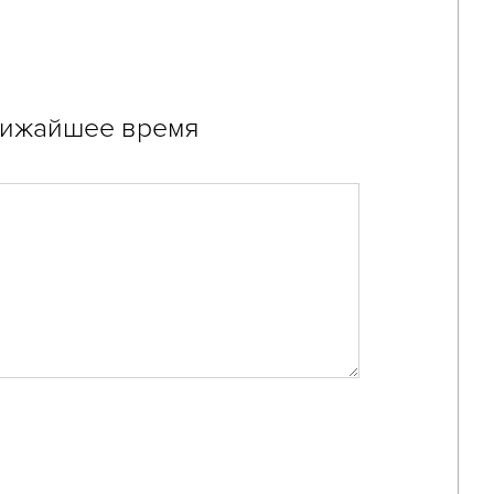
ближайшее время